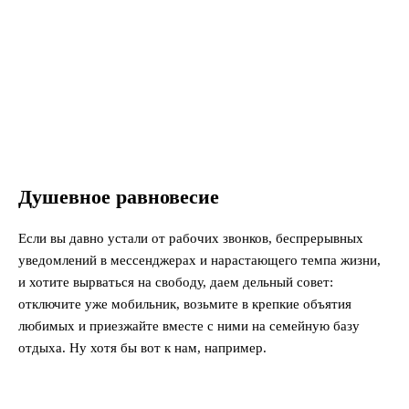
Душевное равновесие
Если вы давно устали от рабочих звонков, беспрерывных
уведомлений в мессенджерах и нарастающего темпа жизни,
и хотите вырваться на свободу, даем дельный совет:
отключите уже мобильник, возьмите в крепкие объятия
любимых и приезжайте вместе с ними на семейную базу
отдыха. Ну хотя бы вот к нам, например.