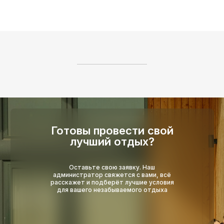
Готовы провести свой
лучший отдых?
Оставьте свою заявку. Наш
администратор свяжется с вами, всё
расскажет и подберёт лучшие условия
для вашего незабываемого отдыха