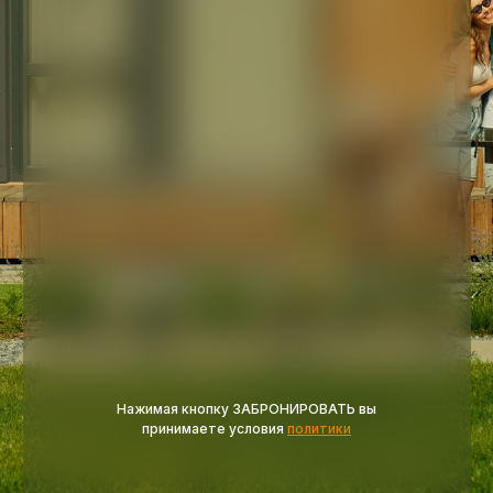
Нажимая кнопку ЗАБРОНИРОВАТЬ вы
принимаете условия
политики