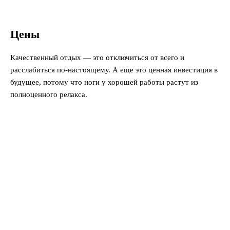
Цены
Качественный отдых ― это отключиться от всего и
расслабиться по-настоящему. А еще это ценная инвестиция в
будущее, потому что ноги у хорошей работы растут из
полноценного релакса.