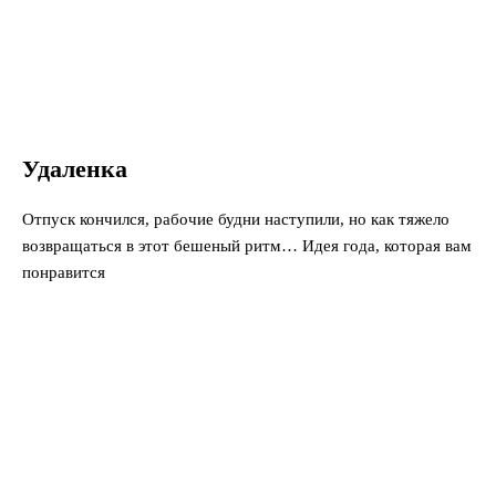
Удаленка
Отпуск кончился, рабочие будни наступили, но как тяжело
возвращаться в этот бешеный ритм… Идея года, которая вам
понравится